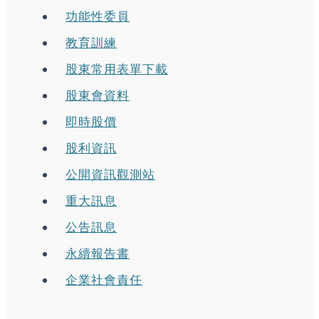
功能性委員
教育訓練
股東常用表單下載
股東會資料
即時股價
股利資訊
公開資訊觀測站
重大訊息
公告訊息
永續報告書
企業社會責任