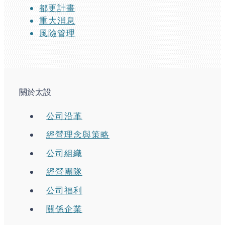
都更計畫
重大消息
風險管理
關於太設
公司沿革
經營理念與策略
公司組織
經營團隊
公司福利
關係企業