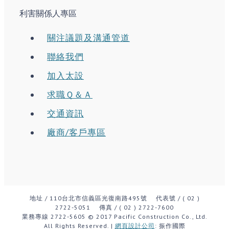
利害關係人專區
關注議題及溝通管道
聯絡我們
加入太設
求職Ｑ＆Ａ
交通資訊
廠商/客戶專區
地址 / 110台北市信義區光復南路495號 代表號 / ( 02 )
2722-5051 傳真 / ( 02 ) 2722-7600
業務專線 2722-5605
© 2017 Pacific Construction Co., Ltd.
All Rights Reserved. |
網頁設計公司
: 振作國際