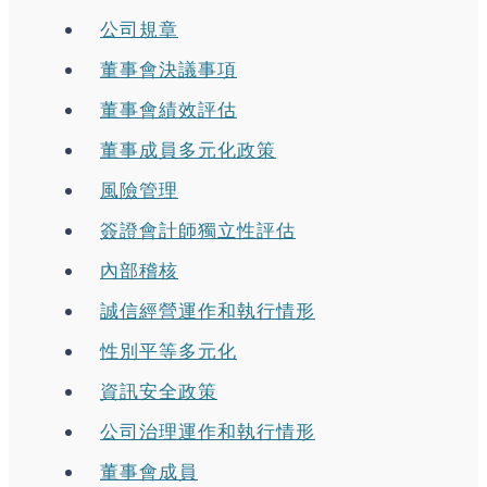
公司規章
董事會決議事項
董事會績效評估
董事成員多元化政策
風險管理
簽證會計師獨立性評估
內部稽核
誠信經營運作和執行情形
性別平等多元化
資訊安全政策
公司治理運作和執行情形
董事會成員