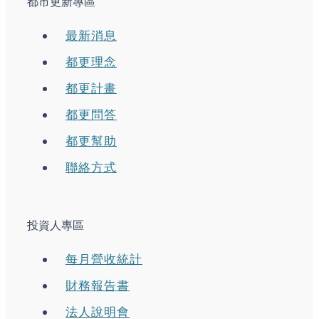
都市更新專區
最新消息
都更理念
都更計畫
都更問答
都更幫助
聯絡方式
投資人專區
每月營收統計
財務報告書
法人說明會