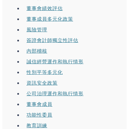
董事會績效評估
董事成員多元化政策
風險管理
簽證會計師獨立性評估
內部稽核
誠信經營運作和執行情形
性別平等多元化
資訊安全政策
公司治理運作和執行情形
董事會成員
功能性委員
教育訓練