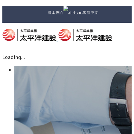
員工專區
繁體中文
Loading...