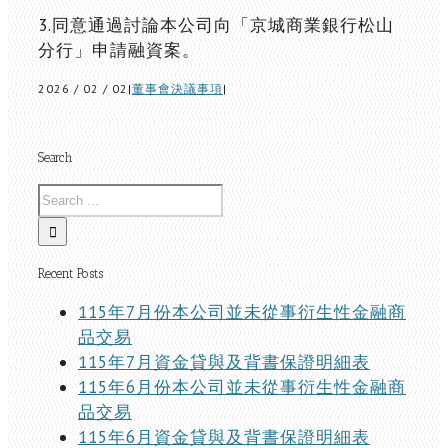
3.同意通過討論本公司向「京城商業銀行松山
分行」申請融資案。
2026 / 02 / 02
|
董事會決議事項
|
Search
Recent Posts
115年7月份本公司並未從事衍生性金融商
品交易
115年7月資金貸與及背書保證明細表
115年6月份本公司並未從事衍生性金融商
品交易
115年6月資金貸與及背書保證明細表