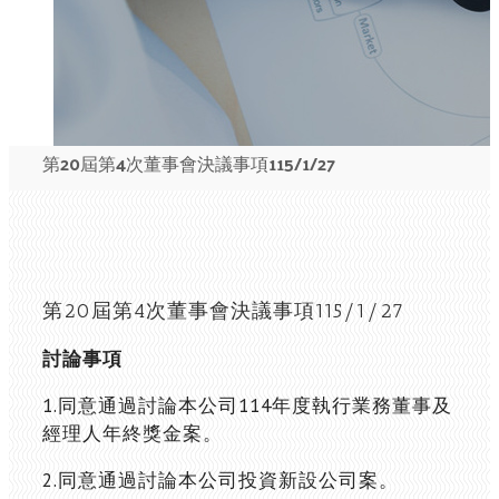
第20屆第4次董事會決議事項115/1/27
第20屆第4次董事會決議事項115/1/27
討論事項
1.同意通過討論本公司114年度執行業務董事及
經理人年終獎金案。
2.同意通過討論本公司投資新設公司案。