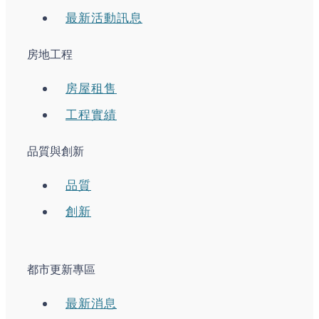
最新活動訊息
房地工程
房屋租售
工程實績
品質與創新
品質
創新
都市更新專區
最新消息