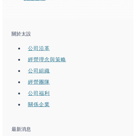
關於太設
公司沿革
經營理念與策略
公司組織
經營團隊
公司福利
關係企業
最新消息