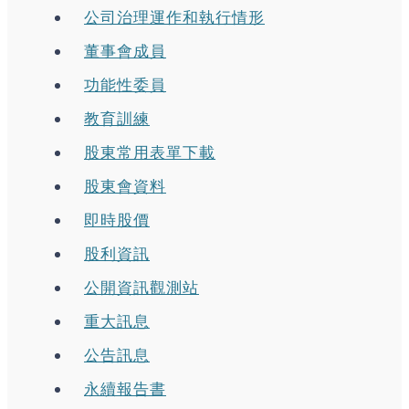
公司治理運作和執行情形
董事會成員
功能性委員
教育訓練
股東常用表單下載
股東會資料
即時股價
股利資訊
公開資訊觀測站
重大訊息
公告訊息
永續報告書