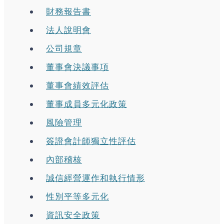
財務報告書
法人說明會
公司規章
董事會決議事項
董事會績效評估
董事成員多元化政策
風險管理
簽證會計師獨立性評估
內部稽核
誠信經營運作和執行情形
性別平等多元化
資訊安全政策