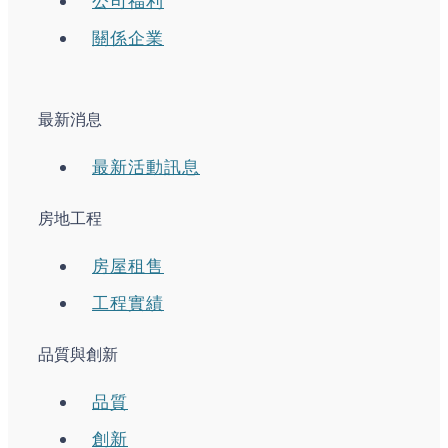
公司福利
關係企業
最新消息
最新活動訊息
房地工程
房屋租售
工程實績
品質與創新
品質
創新