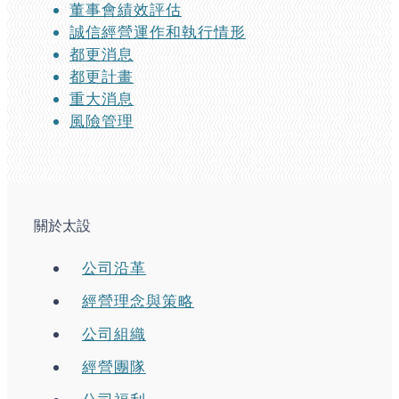
董事會績效評估
誠信經營運作和執行情形
都更消息
都更計畫
重大消息
風險管理
關於太設
公司沿革
經營理念與策略
公司組織
經營團隊