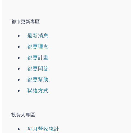
都市更新專區
最新消息
都更理念
都更計畫
都更問答
都更幫助
聯絡方式
投資人專區
每月營收統計